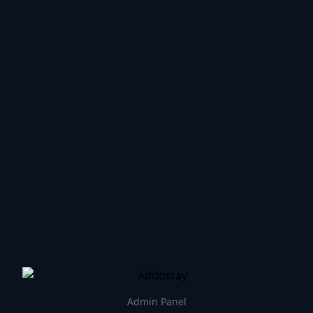
Admin Panel