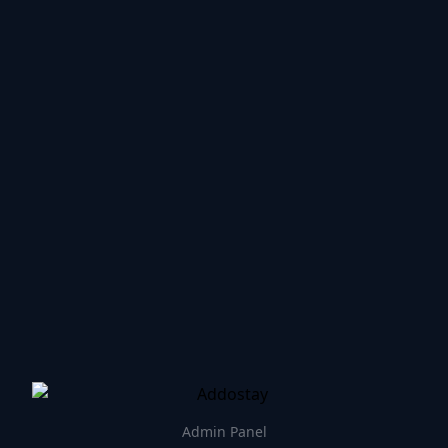
Admin Panel