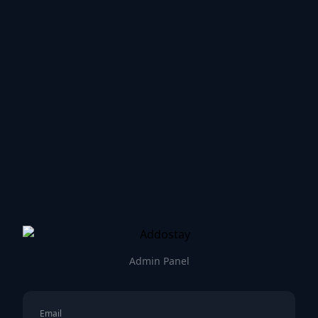
Admin Panel
Email