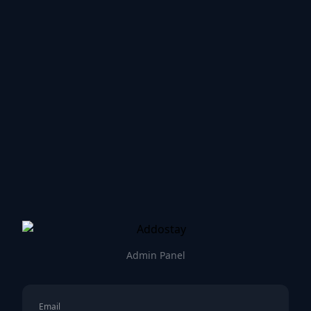
Admin Panel
Email