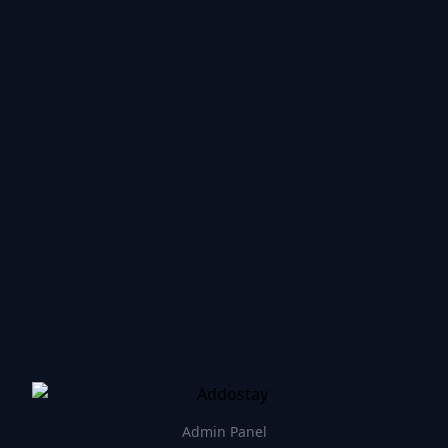
Admin Panel