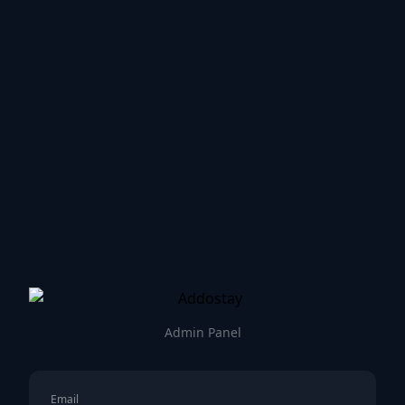
Admin Panel
Email