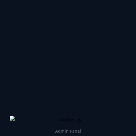
Admin Panel